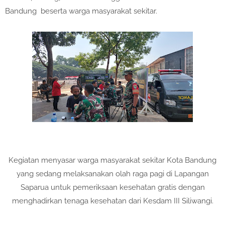
Bandung beserta warga masyarakat sekitar.
Kegiatan menyasar warga masyarakat sekitar Kota Bandung
yang sedang melaksanakan olah raga pagi di Lapangan
Saparua untuk pemeriksaan kesehatan gratis dengan
menghadirkan tenaga kesehatan dari Kesdam III Siliwangi.