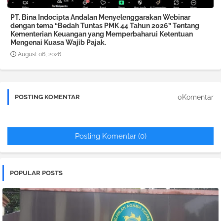
PT. Bina Indocipta Andalan Menyelenggarakan Webinar
dengan tema “Bedah Tuntas PMK 44 Tahun 2026” Tentang
Kementerian Keuangan yang Memperbaharui Ketentuan
Mengenai Kuasa Wajib Pajak.
August 06, 2026
0Komentar
POSTING KOMENTAR
Posting Komentar (0)
POPULAR POSTS