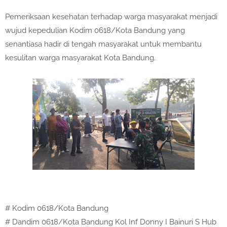
Pemeriksaan kesehatan terhadap warga masyarakat menjadi
wujud kepedulian Kodim 0618/Kota Bandung yang
senantiasa hadir di tengah masyarakat untuk membantu
kesulitan warga masyarakat Kota Bandung.
# Kodim 0618/Kota Bandung
# Dandim 0618/Kota Bandung Kol Inf Donny I Bainuri S Hub