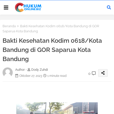
Beranda
Bakti Kesehatan Kodim 0618/Kota Bandung di GOR
Saparua Kota Bandung
Bakti Kesehatan Kodim 0618/Kota
Bandung di GOR Saparua Kota
Bandung
Author -
Dody Zuhdi
0
Oktober 27, 2023
1 minute read