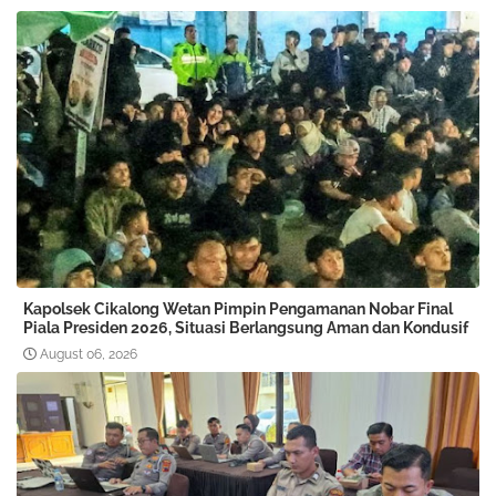
Kapolsek Cikalong Wetan Pimpin Pengamanan Nobar Final
Piala Presiden 2026, Situasi Berlangsung Aman dan Kondusif
August 06, 2026