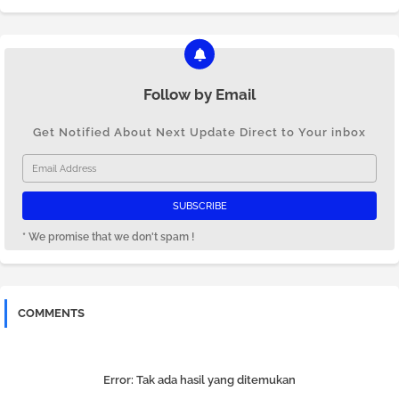
Follow by Email
Get Notified About Next Update Direct to Your inbox
* We promise that we don't spam !
COMMENTS
Error:
Tak ada hasil yang ditemukan