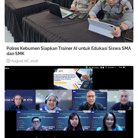
Polres Kebumen Siapkan Trainer AI untuk Edukasi Siswa SMA
dan SMK
August 06, 2026