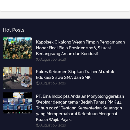
Hot Posts
Kapolsek Cikalong Wetan Pimpin Pengamanan
Nobar Final Piala Presiden 2026, Situasi
Berlangsung Aman dan Kondusif
August 06, 2026
Polres Kebumen Siapkan Trainer AI untuk
Edukasi Siswa SMA dan SMK
August 06, 2026
PT. Bina Indocipta Andalan Menyelenggarakan
Webinar dengan tema “Bedah Tuntas PMK 44
Tahun 2026” Tentang Kementerian Keuangan
yang Memperbaharui Ketentuan Mengenai
Kuasa Wajib Pajak.
August 06, 2026