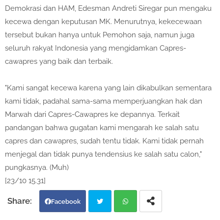
Demokrasi dan HAM, Edesman Andreti Siregar pun mengaku
kecewa dengan keputusan MK. Menurutnya, kekecewaan
tersebut bukan hanya untuk Pemohon saja, namun juga
seluruh rakyat Indonesia yang mengidamkan Capres-
cawapres yang baik dan terbaik.
"Kami sangat kecewa karena yang lain dikabulkan sementara
kami tidak, padahal sama-sama memperjuangkan hak dan
Marwah dari Capres-Cawapres ke depannya. Terkait
pandangan bahwa gugatan kami mengarah ke salah satu
capres dan cawapres, sudah tentu tidak. Kami tidak pernah
menjegal dan tidak punya tendensius ke salah satu calon,"
pungkasnya. (Muh)
[23/10 15.31]
Facebook