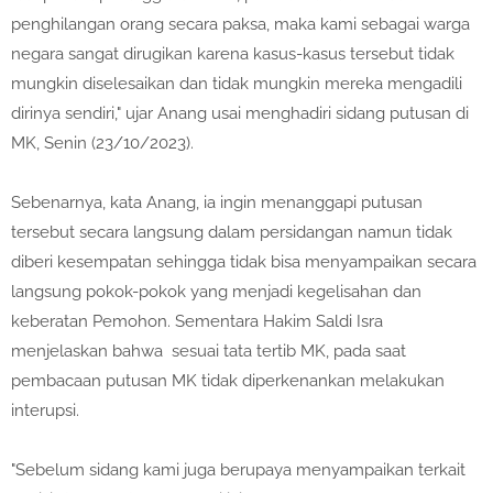
penghilangan orang secara paksa, maka kami sebagai warga
negara sangat dirugikan karena kasus-kasus tersebut tidak
mungkin diselesaikan dan tidak mungkin mereka mengadili
dirinya sendiri," ujar Anang usai menghadiri sidang putusan di
MK, Senin (23/10/2023).
Sebenarnya, kata Anang, ia ingin menanggapi putusan
tersebut secara langsung dalam persidangan namun tidak
diberi kesempatan sehingga tidak bisa menyampaikan secara
langsung pokok-pokok yang menjadi kegelisahan dan
keberatan Pemohon. Sementara Hakim Saldi Isra
menjelaskan bahwa sesuai tata tertib MK, pada saat
pembacaan putusan MK tidak diperkenankan melakukan
interupsi.
"Sebelum sidang kami juga berupaya menyampaikan terkait