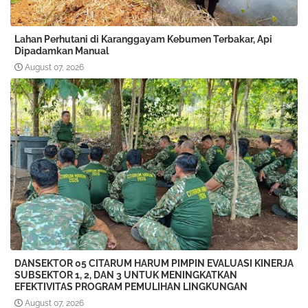
Lahan Perhutani di Karanggayam Kebumen Terbakar, Api
Dipadamkan Manual
August 07, 2026
DANSEKTOR 05 CITARUM HARUM PIMPIN EVALUASI KINERJA
SUBSEKTOR 1, 2, DAN 3 UNTUK MENINGKATKAN
EFEKTIVITAS PROGRAM PEMULIHAN LINGKUNGAN
August 07, 2026