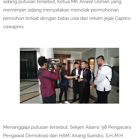
sidang putusan tersebut, Ketua MK Anwar Usman yang
memimpin sidang menyatakan menolak permohonan
pemohon terkait dengan batas usia dan rekam jejak Capres-
cawapres.
Menanggapi putusan tersebut, Sekjen Aliansi ’98 Pengacara
Pengawal Demokrasi dan HAM, Anang Suindro, S.H.,M.H