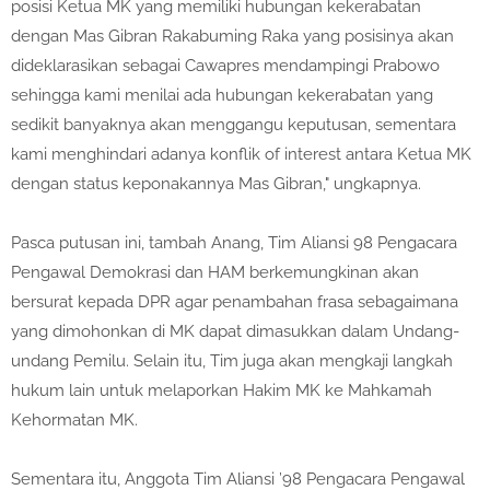
posisi Ketua MK yang memiliki hubungan kekerabatan
dengan Mas Gibran Rakabuming Raka yang posisinya akan
dideklarasikan sebagai Cawapres mendampingi Prabowo
sehingga kami menilai ada hubungan kekerabatan yang
sedikit banyaknya akan menggangu keputusan, sementara
kami menghindari adanya konflik of interest antara Ketua MK
dengan status keponakannya Mas Gibran," ungkapnya.
Pasca putusan ini, tambah Anang, Tim Aliansi 98 Pengacara
Pengawal Demokrasi dan HAM berkemungkinan akan
bersurat kepada DPR agar penambahan frasa sebagaimana
yang dimohonkan di MK dapat dimasukkan dalam Undang-
undang Pemilu. Selain itu, Tim juga akan mengkaji langkah
hukum lain untuk melaporkan Hakim MK ke Mahkamah
Kehormatan MK.
Sementara itu, Anggota Tim Aliansi ’98 Pengacara Pengawal