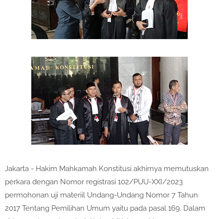
Jakarta - Hakim Mahkamah Konstitusi akhirnya memutuskan
perkara dengan Nomor registrasi 102/PUU-XXI/2023
permohonan uji materiil Undang-Undang Nomor 7 Tahun
2017 Tentang Pemilihan Umum yaitu pada pasal 169. Dalam