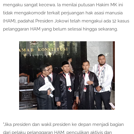
mengaku sangat kecewa. Ia menilai putusan Hakim MK ini
tidak mengakomodir terkait perjuangan hak asasi manusia
(HAM), padahal Presiden Jokowi telah mengakui ada 12 kasus
pelanggaran HAM yang belum selesai hingga sekarang.
"Jika presiden dan wakil presiden ke depan menjadi bagian
dari pelaku pelanggaran HAM, penculikan aktivis dan