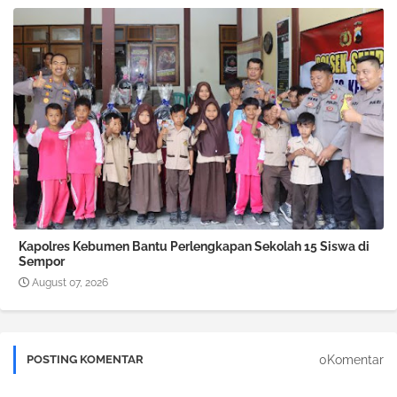
Kapolres Kebumen Bantu Perlengkapan Sekolah 15 Siswa di
Sempor
August 07, 2026
0Komentar
POSTING KOMENTAR