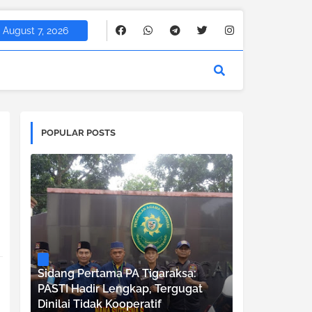
August 7, 2026
POPULAR POSTS
Sidang Pertama PA Tigaraksa:
PASTI Hadir Lengkap, Tergugat
Dinilai Tidak Kooperatif