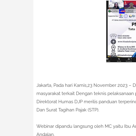
Jakarta, Pada hari Kamis,23 November 2023 –
masyarakat terkait Dengan teknis pelaksanaan 
Direktorat Humas DJP merilis panduan terperin
Dan Surat Tagihan Pajak (STP).
Webinar dipandu langsung oleh MC yaitu Ibu Ang
Andalan.