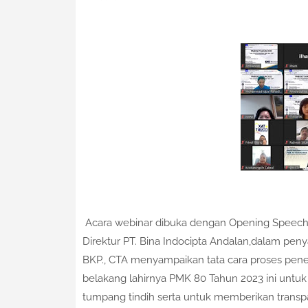
Acara webinar dibuka dengan Opening Speech ole
Direktur PT. Bina Indocipta Andalan,dalam penya
BKP., CTA menyampaikan tata cara proses pene
belakang lahirnya PMK 80 Tahun 2023 ini untuk 
tumpang tindih serta untuk memberikan transp