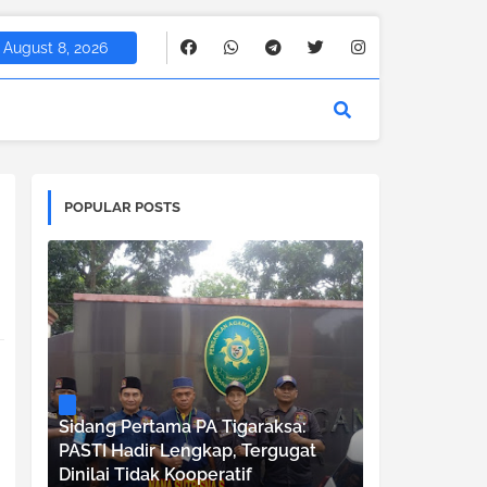
August 8, 2026
POPULAR POSTS
Sidang Pertama PA Tigaraksa:
PASTI Hadir Lengkap, Tergugat
Dinilai Tidak Kooperatif