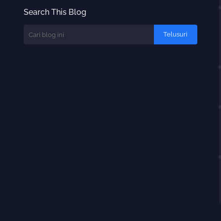
Search This Blog