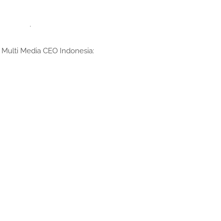
.
] Multi Media CEO Indonesia: