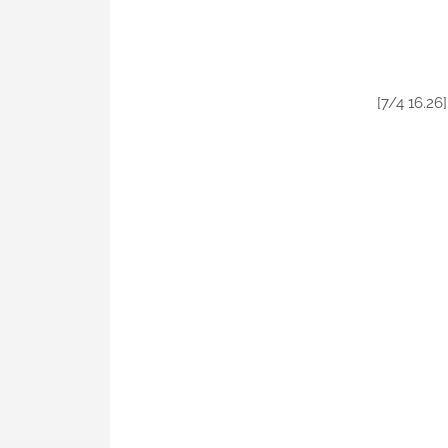
[7/4 16.26