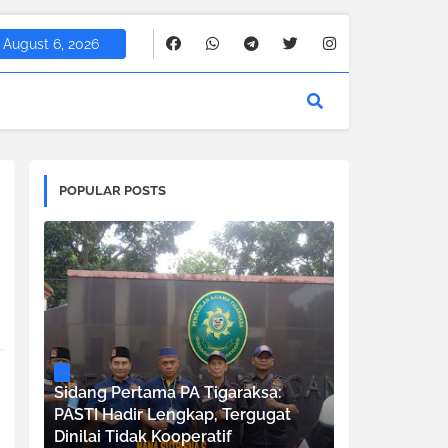
August 6, 2026
POPULAR POSTS
Sidang Pertama PA Tigaraksa:
PASTI Hadir Lengkap, Tergugat
Dinilai Tidak Kooperatif