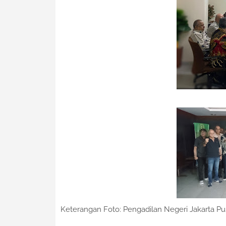
Keterangan Foto: Pengadilan Negeri Jakarta P