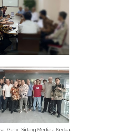
usat Gelar Sidang Mediasi Kedua.