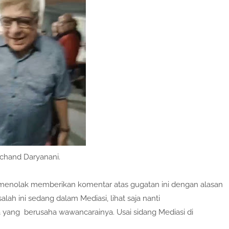
nchand Daryanani.
 menolak memberikan komentar atas gugatan ini dengan alasan
h ini sedang dalam Mediasi, lihat saja nanti
yang berusaha wawancarainya. Usai sidang Mediasi di