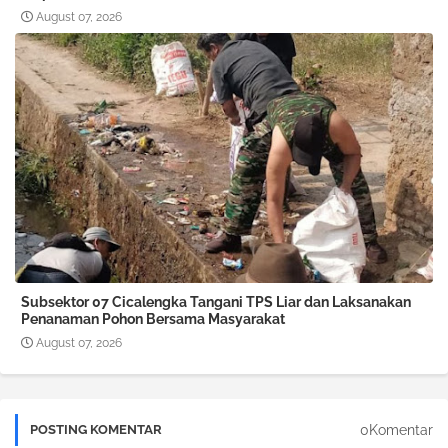
August 07, 2026
Subsektor 07 Cicalengka Tangani TPS Liar dan Laksanakan
Penanaman Pohon Bersama Masyarakat
August 07, 2026
0Komentar
POSTING KOMENTAR