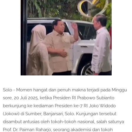
Solo - Momen hangat dan penuh makna terjadi pada Minggu
sore, 20 Juli 2025, ketika Presiden RI Prabowo Subianto
berkunjung ke kediaman Presiden ke-7 RI Joko Widodo
(Jokowi) di Sumber, Banjarsari, Solo. Kunjungan tersebut
disambut antusias oleh tokoh-tokoh nasional, salah satunya
Prof. Dr. Paiman Raharjo, seorang akademisi dan tokoh