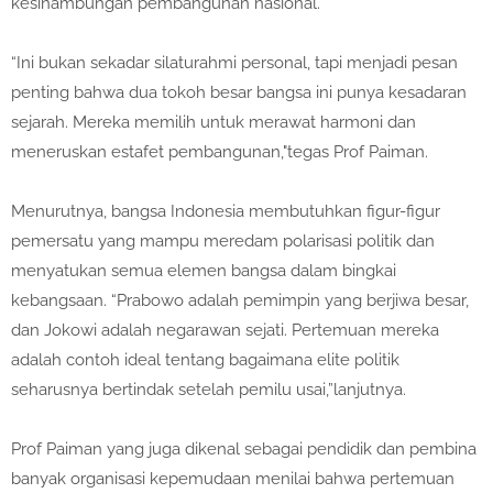
kesinambungan pembangunan nasional.
“Ini bukan sekadar silaturahmi personal, tapi menjadi pesan
penting bahwa dua tokoh besar bangsa ini punya kesadaran
sejarah. Mereka memilih untuk merawat harmoni dan
meneruskan estafet pembangunan,"tegas Prof Paiman.
Menurutnya, bangsa Indonesia membutuhkan figur-figur
pemersatu yang mampu meredam polarisasi politik dan
menyatukan semua elemen bangsa dalam bingkai
kebangsaan. “Prabowo adalah pemimpin yang berjiwa besar,
dan Jokowi adalah negarawan sejati. Pertemuan mereka
adalah contoh ideal tentang bagaimana elite politik
seharusnya bertindak setelah pemilu usai,”lanjutnya.
Prof Paiman yang juga dikenal sebagai pendidik dan pembina
banyak organisasi kepemudaan menilai bahwa pertemuan