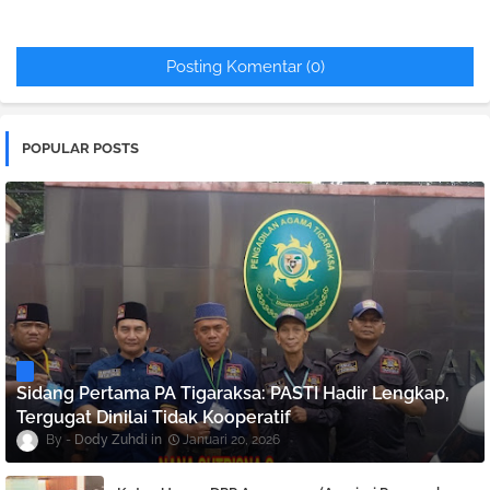
Posting Komentar (0)
POPULAR POSTS
Sidang Pertama PA Tigaraksa: PASTI Hadir Lengkap,
Tergugat Dinilai Tidak Kooperatif
Dody Zuhdi
Januari 20, 2026