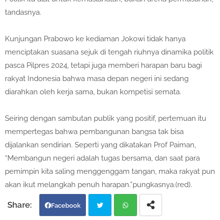
tandasnya.
Kunjungan Prabowo ke kediaman Jokowi tidak hanya
menciptakan suasana sejuk di tengah riuhnya dinamika politik
pasca Pilpres 2024, tetapi juga memberi harapan baru bagi
rakyat Indonesia bahwa masa depan negeri ini sedang
diarahkan oleh kerja sama, bukan kompetisi semata.
Seiring dengan sambutan publik yang positif, pertemuan itu
mempertegas bahwa pembangunan bangsa tak bisa
dijalankan sendirian. Seperti yang dikatakan Prof Paiman,
“Membangun negeri adalah tugas bersama, dan saat para
pemimpin kita saling menggenggam tangan, maka rakyat pun
akan ikut melangkah penuh harapan.”pungkasnya.(red).
Facebook