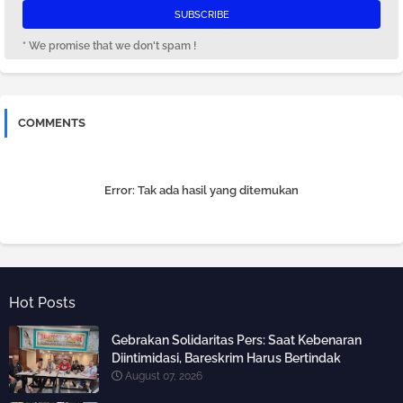
* We promise that we don't spam !
COMMENTS
Error:
Tak ada hasil yang ditemukan
Hot Posts
Gebrakan Solidaritas Pers: Saat Kebenaran
Diintimidasi, Bareskrim Harus Bertindak
August 07, 2026