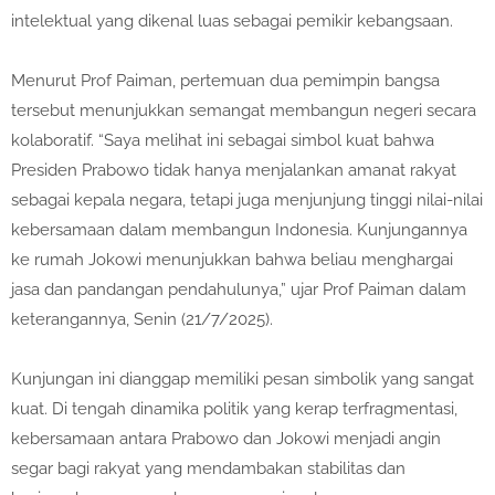
intelektual yang dikenal luas sebagai pemikir kebangsaan.
Menurut Prof Paiman, pertemuan dua pemimpin bangsa
tersebut menunjukkan semangat membangun negeri secara
kolaboratif. “Saya melihat ini sebagai simbol kuat bahwa
Presiden Prabowo tidak hanya menjalankan amanat rakyat
sebagai kepala negara, tetapi juga menjunjung tinggi nilai-nilai
kebersamaan dalam membangun Indonesia. Kunjungannya
ke rumah Jokowi menunjukkan bahwa beliau menghargai
jasa dan pandangan pendahulunya,” ujar Prof Paiman dalam
keterangannya, Senin (21/7/2025).
Kunjungan ini dianggap memiliki pesan simbolik yang sangat
kuat. Di tengah dinamika politik yang kerap terfragmentasi,
kebersamaan antara Prabowo dan Jokowi menjadi angin
segar bagi rakyat yang mendambakan stabilitas dan