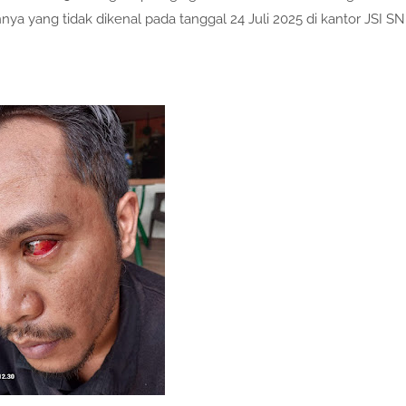
ya yang tidak dikenal pada tanggal 24 Juli 2025 di kantor JSI SN