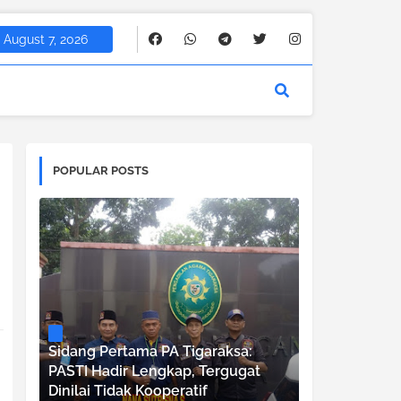
August 7, 2026
POPULAR POSTS
Sidang Pertama PA Tigaraksa:
PASTI Hadir Lengkap, Tergugat
Dinilai Tidak Kooperatif