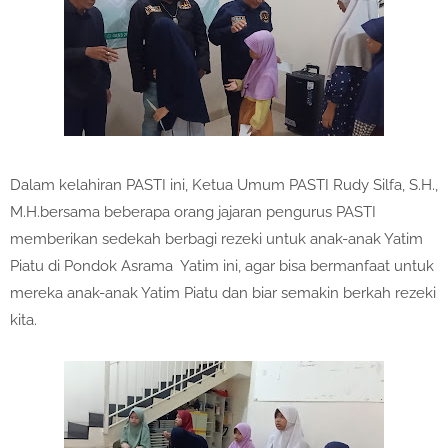
Dalam kelahiran PASTI ini, Ketua Umum PASTI Rudy Silfa, S.H.,
M.H.bersama beberapa orang jajaran pengurus PASTI
memberikan sedekah berbagi rezeki untuk anak-anak Yatim
Piatu di Pondok Asrama Yatim ini, agar bisa bermanfaat untuk
mereka anak-anak Yatim Piatu dan biar semakin berkah rezeki
kita.