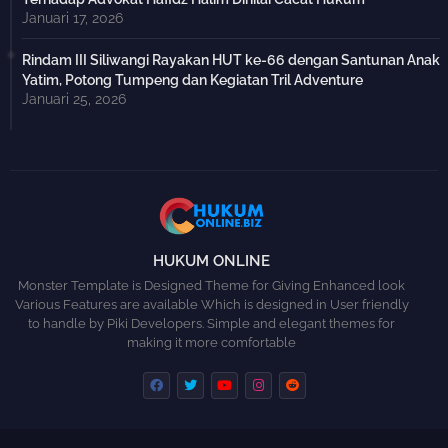
Januari 17, 2026
Rindam III Siliwangi Rayakan HUT ke-66 dengan Santunan Anak
Yatim, Potong Tumpeng dan Kegiatan Tril Adventure
Januari 25, 2026
HUKUM ONLINE
Monster Template is Designed Theme for Giving Enhanced look
Various Features are available Which is designed in User friendly
to handle by Piki Developers. Simple and elegant themes for
making it more comfortable