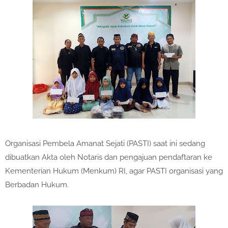
Organisasi Pembela Amanat Sejati (PASTI) saat ini sedang
dibuatkan Akta oleh Notaris dan pengajuan pendaftaran ke
Kementerian Hukum (Menkum) RI, agar PASTI organisasi yang
Berbadan Hukum.