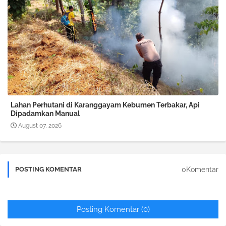
Lahan Perhutani di Karanggayam Kebumen Terbakar, Api
Dipadamkan Manual
August 07, 2026
0Komentar
POSTING KOMENTAR
Posting Komentar (0)