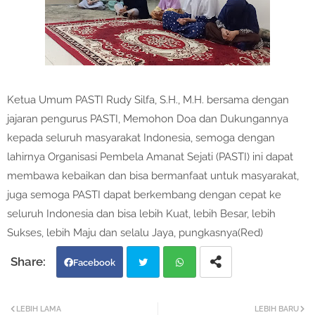
Ketua Umum PASTI Rudy Silfa, S.H., M.H. bersama dengan
jajaran pengurus PASTI, Memohon Doa dan Dukungannya
kepada seluruh masyarakat Indonesia, semoga dengan
lahirnya Organisasi Pembela Amanat Sejati (PASTI) ini dapat
membawa kebaikan dan bisa bermanfaat untuk masyarakat,
juga semoga PASTI dapat berkembang dengan cepat ke
seluruh Indonesia dan bisa lebih Kuat, lebih Besar, lebih
Sukses, lebih Maju dan selalu Jaya, pungkasnya(Red)
Facebook
Twi
Wh
LEBIH LAMA
LEBIH BARU