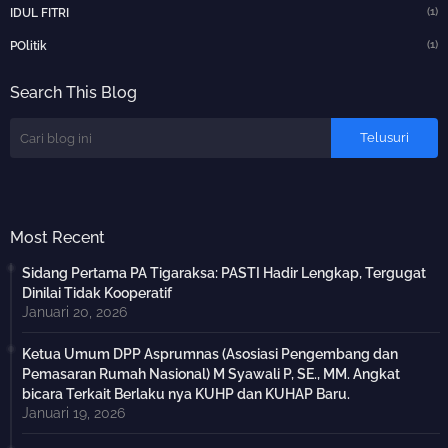
(1)
IDUL FITRI
(1)
POlitik
Search This Blog
Most Recent
Sidang Pertama PA Tigaraksa: PASTI Hadir Lengkap, Tergugat
Dinilai Tidak Kooperatif
Januari 20, 2026
Ketua Umum DPP Asprumnas (Asosiasi Pengembang dan
Pemasaran Rumah Nasional) M Syawali P, SE., MM. Angkat
bicara Terkait Berlaku nya KUHP dan KUHAP Baru.
Januari 19, 2026