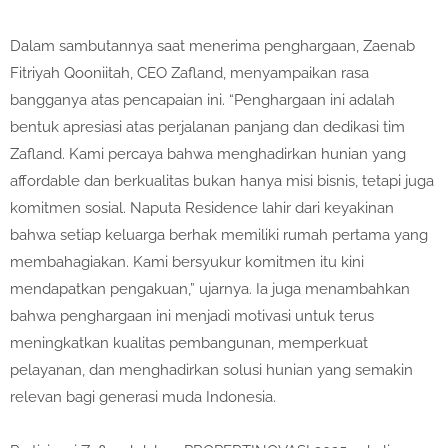
Dalam sambutannya saat menerima penghargaan, Zaenab
Fitriyah Qooniitah, CEO Zafland, menyampaikan rasa
bangganya atas pencapaian ini. “Penghargaan ini adalah
bentuk apresiasi atas perjalanan panjang dan dedikasi tim
Zafland. Kami percaya bahwa menghadirkan hunian yang
affordable dan berkualitas bukan hanya misi bisnis, tetapi juga
komitmen sosial. Naputa Residence lahir dari keyakinan
bahwa setiap keluarga berhak memiliki rumah pertama yang
membahagiakan. Kami bersyukur komitmen itu kini
mendapatkan pengakuan,” ujarnya. Ia juga menambahkan
bahwa penghargaan ini menjadi motivasi untuk terus
meningkatkan kualitas pembangunan, memperkuat
pelayanan, dan menghadirkan solusi hunian yang semakin
relevan bagi generasi muda Indonesia.