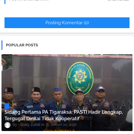
Posting Komentar (0)
POPULAR POSTS
Sidang Pertama PA Tigaraksa: PASTI Hadir Lengkap,
Tergugat Dinilai Tidak Kooperatif
Dody Zuhdi
Januari 20, 2026