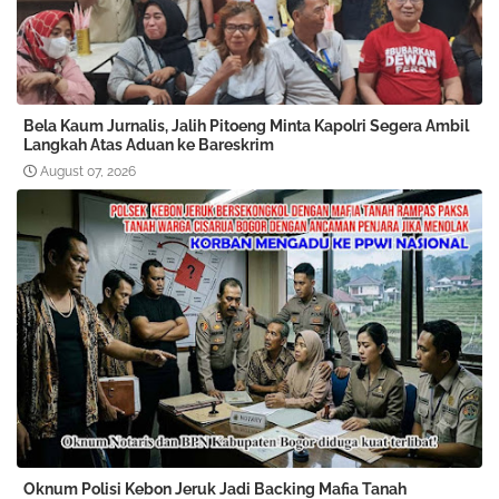
Bela Kaum Jurnalis, Jalih Pitoeng Minta Kapolri Segera Ambil
Langkah Atas Aduan ke Bareskrim
August 07, 2026
Oknum Polisi Kebon Jeruk Jadi Backing Mafia Tanah