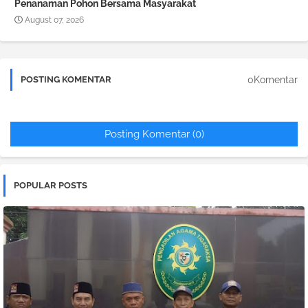
Penanaman Pohon Bersama Masyarakat
August 07, 2026
0Komentar
POSTING KOMENTAR
Posting Komentar (0)
POPULAR POSTS