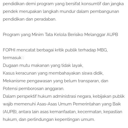
pendidikan demi program yang bersifat konsumtif dan jangka
pendek merupakan langkah mundur dalam pembangunan
pendidikan dan peradaban.
Program yang Minim Tata Kelola Berisiko Melanggar AUPB
FOPHI mencatat berbagai kritik publik terhadap MBG,
termasuk :
Dugaan mutu makanan yang tidak layak,
Kasus keracunan yang membahayakan siswa didik,
Mekanisme pengawasan yang belum transparan, dan
Potensi pemborosan anggaran.
Dalam perspektif hukum administrasi negara, kebijakan publik
wajib memenuhi Asas-Asas Umum Pemerintahan yang Baik
(AUPB), antara lain asas kemanfaatan, kecermatan, kepastian
hukum, dan perlindungan kepentingan umum.