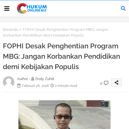
Beranda
FOPHI Desak Penghentian Program MBG: Jangan
Korbankan Pendidikan demi Kebijakan Populis
FOPHI Desak Penghentian Program
MBG: Jangan Korbankan Pendidikan
demi Kebijakan Populis
Author -
Dody Zuhdi
0
Februari 26, 2026
2 minute read