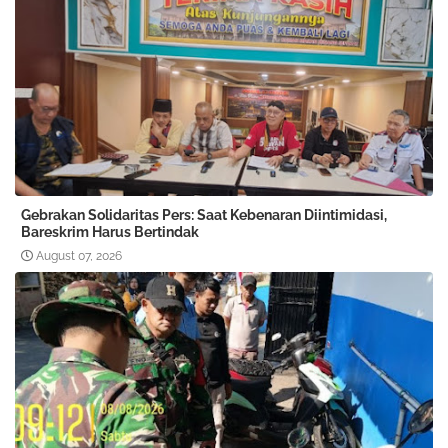
Gebrakan Solidaritas Pers: Saat Kebenaran Diintimidasi,
Bareskrim Harus Bertindak
August 07, 2026