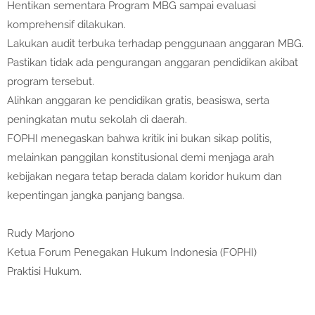
Hentikan sementara Program MBG sampai evaluasi
komprehensif dilakukan.
Lakukan audit terbuka terhadap penggunaan anggaran MBG.
Pastikan tidak ada pengurangan anggaran pendidikan akibat
program tersebut.
Alihkan anggaran ke pendidikan gratis, beasiswa, serta
peningkatan mutu sekolah di daerah.
FOPHI menegaskan bahwa kritik ini bukan sikap politis,
melainkan panggilan konstitusional demi menjaga arah
kebijakan negara tetap berada dalam koridor hukum dan
kepentingan jangka panjang bangsa.
Rudy Marjono
Ketua Forum Penegakan Hukum Indonesia (FOPHI)
Praktisi Hukum.