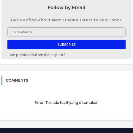
Follow by Email
Get Notified About Next Update Direct to Your inbox
* We promise that we don't spam !
COMMENTS
Error:
Tak ada hasil yang ditemukan