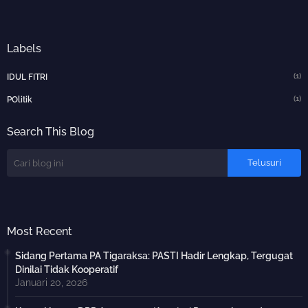
Labels
(1)
IDUL FITRI
(1)
POlitik
Search This Blog
Most Recent
Sidang Pertama PA Tigaraksa: PASTI Hadir Lengkap, Tergugat
Dinilai Tidak Kooperatif
Januari 20, 2026