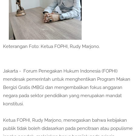
Keterangan Foto: Ketua FOPHI, Rudy Marjono.
Jakarta - Forum Penegakan Hukum Indonesia (FOPHI)
mendesak pemerintah untuk menghentikan Program Makan
Bergizi Gratis (MBG) dan mengembalikan fokus anggaran
negara pada sektor pendidikan yang merupakan mandat
konstitusi.
Ketua FOPHI, Rudy Marjono, menegaskan bahwa kebijakan
publik tidak boleh didasarkan pada pencitraan atau populisme