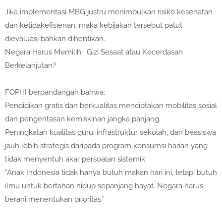
Jika implementasi MBG justru menimbulkan risiko kesehatan
dan ketidakefisienan, maka kebijakan tersebut patut
dievaluasi bahkan dihentikan.
Negara Harus Memilih : Gizi Sesaat atau Kecerdasan
Berkelanjutan?
FOPHI berpandangan bahwa:
Pendidikan gratis dan berkualitas menciptakan mobilitas sosial
dan pengentasan kemiskinan jangka panjang.
Peningkatan kualitas guru, infrastruktur sekolah, dan beasiswa
jauh lebih strategis daripada program konsumsi harian yang
tidak menyentuh akar persoalan sistemik.
“Anak Indonesia tidak hanya butuh makan hari ini, tetapi butuh
ilmu untuk bertahan hidup sepanjang hayat. Negara harus
berani menentukan prioritas.”