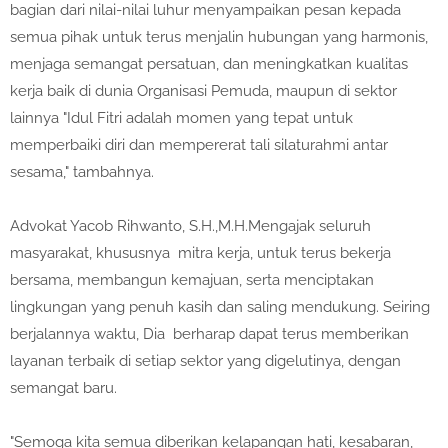
bagian dari nilai-nilai luhur menyampaikan pesan kepada
semua pihak untuk terus menjalin hubungan yang harmonis,
menjaga semangat persatuan, dan meningkatkan kualitas
kerja baik di dunia Organisasi Pemuda, maupun di sektor
lainnya "Idul Fitri adalah momen yang tepat untuk
memperbaiki diri dan mempererat tali silaturahmi antar
sesama," tambahnya.
Advokat Yacob Rihwanto, S.H.,M.H.Mengajak seluruh
masyarakat, khususnya mitra kerja, untuk terus bekerja
bersama, membangun kemajuan, serta menciptakan
lingkungan yang penuh kasih dan saling mendukung. Seiring
berjalannya waktu, Dia berharap dapat terus memberikan
layanan terbaik di setiap sektor yang digelutinya, dengan
semangat baru.
"Semoga kita semua diberikan kelapangan hati, kesabaran,