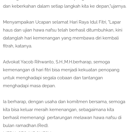
dan keberkahan dalam setiap langkah kita ke depan,"ujarnya.
Menyampaikan Ucapan selamat Hari Raya Idul Fitri, "Lapar
haus dan ujian hawa nafsu telah berhasil ditumbuhkan, kini
datanglah hari kemenangan yang membawa diri kembali
fitrah, katanya.
Advokat Yacob Rihwanto, S.H.,M.H.berharap, semoga
kemenangan di hari fitri bisa menjadi kekuatan penopang
untuk menghadapi segala cobaan dan tantangan
menghadapi masa depan.
Ia berharap, dengan usaha dan komitmen bersama, semoga
kita bisa keluar meraih kemenangan, sebagaimana kita
berhasil memenangi pertarungan melawan hawa nafsu di
bulan ramadhan.(Red).