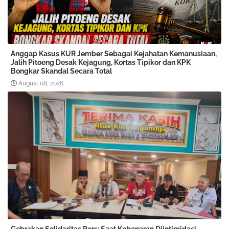
Anggap Kasus KUR Jember Sebagai Kejahatan Kemanusiaan,
Jalih Pitoeng Desak Kejagung, Kortas Tipikor dan KPK
Bongkar Skandal Secara Total
August 08, 2026