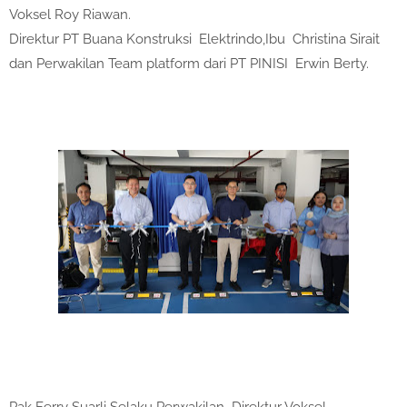
Voksel Roy Riawan.
Direktur PT Buana Konstruksi Elektrindo,Ibu Christina Sirait
dan Perwakilan Team platform dari PT PINISI Erwin Berty.