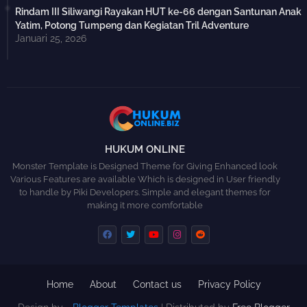
Rindam III Siliwangi Rayakan HUT ke-66 dengan Santunan Anak
Yatim, Potong Tumpeng dan Kegiatan Tril Adventure
Januari 25, 2026
HUKUM ONLINE
Monster Template is Designed Theme for Giving Enhanced look
Various Features are available Which is designed in User friendly
to handle by Piki Developers. Simple and elegant themes for
making it more comfortable
Home
About
Contact us
Privacy Policy