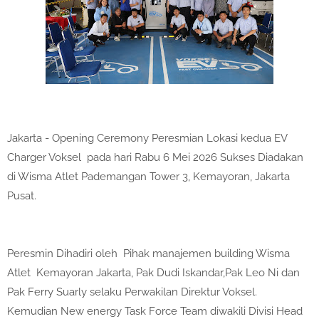
Jakarta - Opening Ceremony Peresmian Lokasi kedua EV
Charger Voksel pada hari Rabu 6 Mei 2026 Sukses Diadakan
di Wisma Atlet Pademangan Tower 3, Kemayoran, Jakarta
Pusat.
Peresmin Dihadiri oleh Pihak manajemen building Wisma
Atlet Kemayoran Jakarta, Pak Dudi Iskandar,Pak Leo Ni dan
Pak Ferry Suarly selaku Perwakilan Direktur Voksel.
Kemudian New energy Task Force Team diwakili Divisi Head