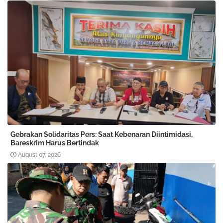
Gebrakan Solidaritas Pers: Saat Kebenaran Diintimidasi,
Bareskrim Harus Bertindak
August 07, 2026