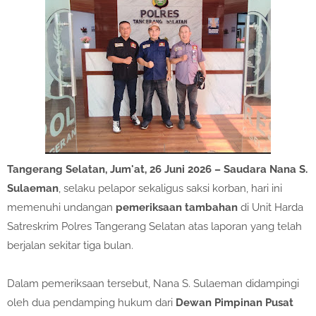
Tangerang Selatan, Jum'at, 26 Juni 2026 – Saudara Nana S.
Sulaeman
, selaku pelapor sekaligus saksi korban, hari ini
memenuhi undangan
pemeriksaan tambahan
di Unit Harda
Satreskrim Polres Tangerang Selatan atas laporan yang telah
berjalan sekitar tiga bulan.
Dalam pemeriksaan tersebut, Nana S. Sulaeman didampingi
oleh dua pendamping hukum dari
Dewan Pimpinan Pusat