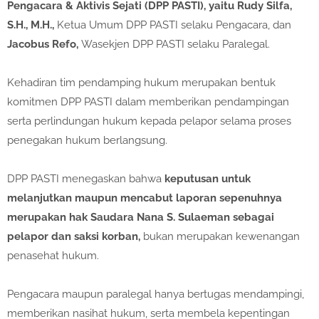
Pengacara & Aktivis Sejati (DPP PASTI), yaitu Rudy Silfa,
S.H., M.H.,
Ketua Umum DPP PASTI selaku Pengacara, dan
Jacobus Refo,
Wasekjen DPP PASTI selaku Paralegal.
Kehadiran tim pendamping hukum merupakan bentuk
komitmen DPP PASTI dalam memberikan pendampingan
serta perlindungan hukum kepada pelapor selama proses
penegakan hukum berlangsung.
DPP PASTI menegaskan bahwa
keputusan untuk
melanjutkan maupun mencabut laporan sepenuhnya
merupakan hak Saudara Nana S. Sulaeman sebagai
pelapor dan saksi korban,
bukan merupakan kewenangan
penasehat hukum.
Pengacara maupun paralegal hanya bertugas mendampingi,
memberikan nasihat hukum, serta membela kepentingan