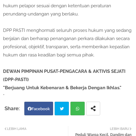
hukum pelapor sesuai dengan ketentuan peraturan
perundang-undangan yang berlaku.
DPP PASTI menghormati seluruh proses hukum yang sedang
berjalan dan berharap penanganan perkara dilakukan secara
profesional, objektif, transparan, serta memberikan kepastian
hukum dan rasa keadilan bagi semua pihak.
DEWAN PIMPINAN PUSAT-PENGACARA & AKTIVIS SEJATI
(DPP-PASTI)
"Berjuang Untuk Kebenaran & Bekerja Dengan Ikhlas."
*
Facebook
Twi
Wh
LEBIH LAMA
LEBIH BARU
Peduli Warga Kecil, Dandim dan