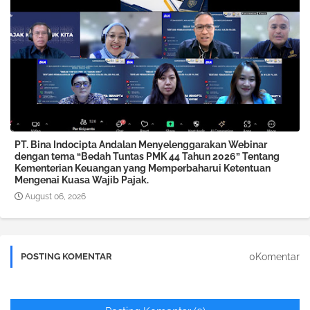
PT. Bina Indocipta Andalan Menyelenggarakan Webinar
dengan tema “Bedah Tuntas PMK 44 Tahun 2026” Tentang
Kementerian Keuangan yang Memperbaharui Ketentuan
Mengenai Kuasa Wajib Pajak.
August 06, 2026
0Komentar
POSTING KOMENTAR