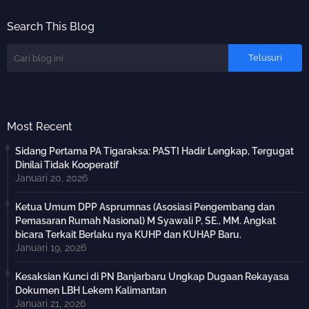
Search This Blog
Most Recent
Sidang Pertama PA Tigaraksa: PASTI Hadir Lengkap, Tergugat
Dinilai Tidak Kooperatif
Januari 20, 2026
Ketua Umum DPP Asprumnas (Asosiasi Pengembang dan
Pemasaran Rumah Nasional) M Syawali P, SE., MM. Angkat
bicara Terkait Berlaku nya KUHP dan KUHAP Baru.
Januari 19, 2026
Kesaksian Kunci di PN Banjarbaru Ungkap Dugaan Rekayasa
Dokumen LBH Lekem Kalimantan
Januari 21, 2026