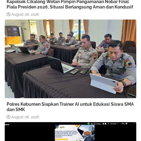
Kapolsek Cikalong Wetan Pimpin Pengamanan Nobar Final
Piala Presiden 2026, Situasi Berlangsung Aman dan Kondusif
August 06, 2026
Polres Kebumen Siapkan Trainer AI untuk Edukasi Siswa SMA
dan SMK
August 06, 2026