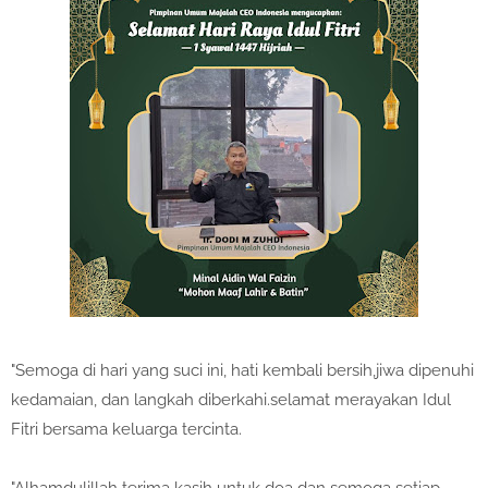
"Semoga di hari yang suci ini, hati kembali bersih,jiwa dipenuhi
kedamaian, dan langkah diberkahi.selamat merayakan Idul
Fitri bersama keluarga tercinta.