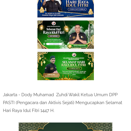
Jakarta - Dody Muhamad Zuhdi Wakil Ketua Umum DPP
PASTI (Pengacara dan Aktivis Sejati) Mengucapkan Selamat
Hari Raya Idul Fitri 1447 H.