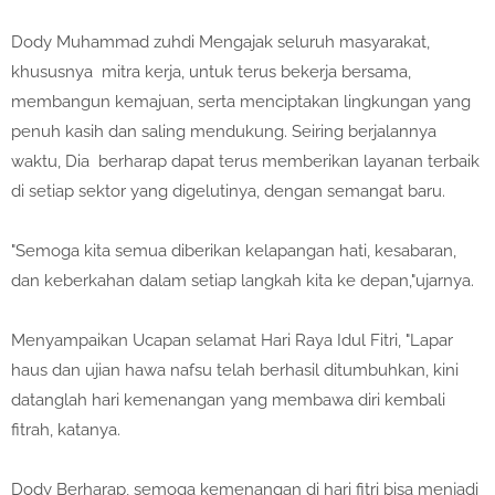
Dody Muhammad zuhdi Mengajak seluruh masyarakat,
khususnya mitra kerja, untuk terus bekerja bersama,
membangun kemajuan, serta menciptakan lingkungan yang
penuh kasih dan saling mendukung. Seiring berjalannya
waktu, Dia berharap dapat terus memberikan layanan terbaik
di setiap sektor yang digelutinya, dengan semangat baru.
"Semoga kita semua diberikan kelapangan hati, kesabaran,
dan keberkahan dalam setiap langkah kita ke depan,"ujarnya.
Menyampaikan Ucapan selamat Hari Raya Idul Fitri, "Lapar
haus dan ujian hawa nafsu telah berhasil ditumbuhkan, kini
datanglah hari kemenangan yang membawa diri kembali
fitrah, katanya.
Dody Berharap, semoga kemenangan di hari fitri bisa menjadi