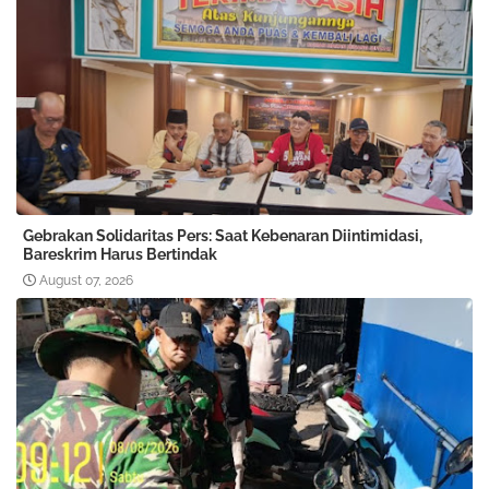
Gebrakan Solidaritas Pers: Saat Kebenaran Diintimidasi,
Bareskrim Harus Bertindak
August 07, 2026